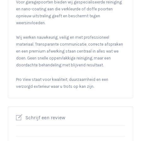
Voor garagepoorten bieden wij gespecialiseerde reiniging
en nano-coating aan die verkleurde of doffe poorten
opnieuw uitstraling geeft en beschermt tegen
weersinvloeden.
Wij werken nauwkeurig, veilig en met professioneel
materiaal. Transparante communicatie, correcte afspraken
en een premium afwerking staan centraal in alles wat we
doen. Geen snelle oppervlakkige reiniging, maar een
doordachte behandeling met blijvend resultaat.
Pro View staat voor kwaliteit, duurzaamheid en een
verzorgd exterieur waar u trots op kan zijn.
Schrijf een review