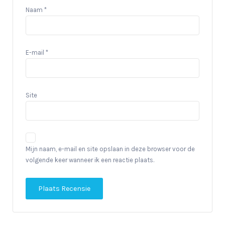
Naam
*
E-mail
*
Site
Mijn naam, e-mail en site opslaan in deze browser voor de
volgende keer wanneer ik een reactie plaats.