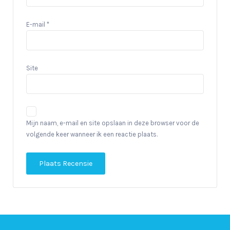
E-mail
*
Site
Mijn naam, e-mail en site opslaan in deze browser voor de
volgende keer wanneer ik een reactie plaats.