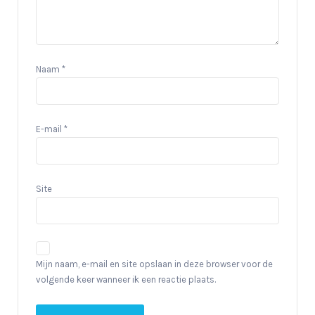
Naam
*
E-mail
*
Site
Mijn naam, e-mail en site opslaan in deze browser voor de
volgende keer wanneer ik een reactie plaats.