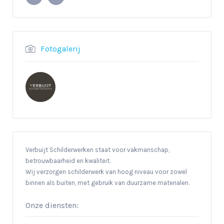
Fotogalerij
Verbuijt Schilderwerken staat voor vakmanschap,
betrouwbaarheid en kwaliteit.
Wij verzorgen schilderwerk van hoog niveau voor zowel
binnen als buiten, met gebruik van duurzame materialen.
Onze diensten: