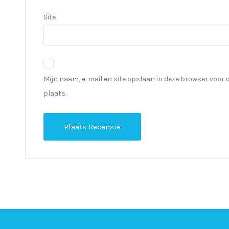
Site
Mijn naam, e-mail en site opslaan in deze browser voor 
plaats.