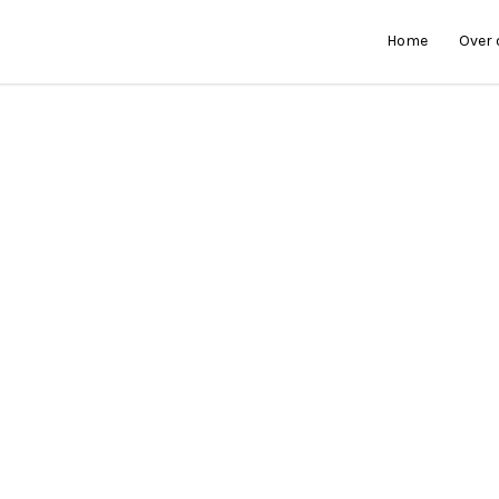
Home
Over