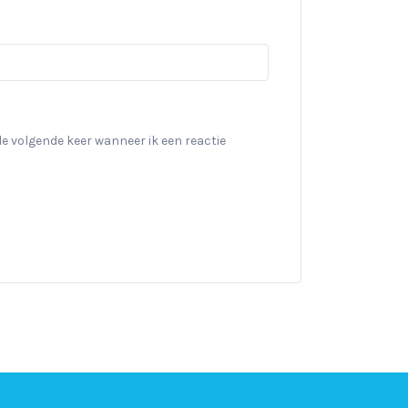
de volgende keer wanneer ik een reactie