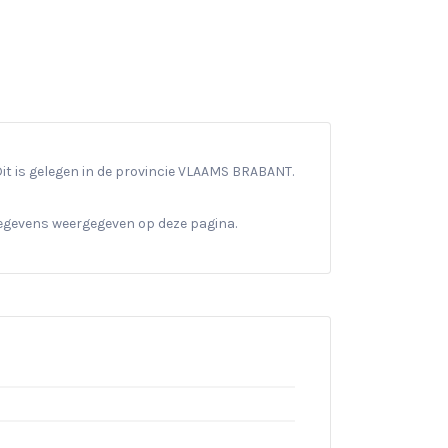
it is gelegen in de provincie VLAAMS BRABANT.
gegevens weergegeven op deze pagina.