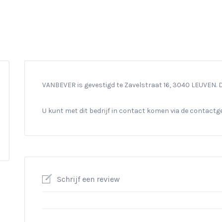
VANBEVER is gevestigd te Zavelstraat 16, 3040 LEUVEN. D
U kunt met dit bedrijf in contact komen via de contact
Schrijf een review