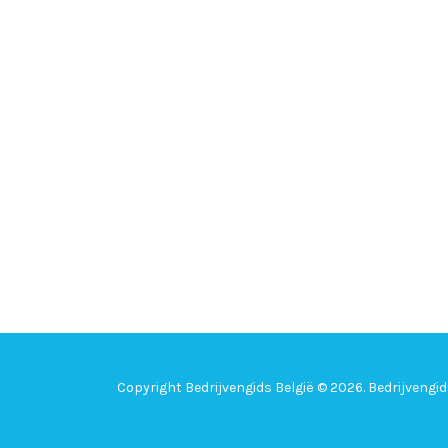
Copyright Bedrijvengids België © 2026. Bedrijvengi