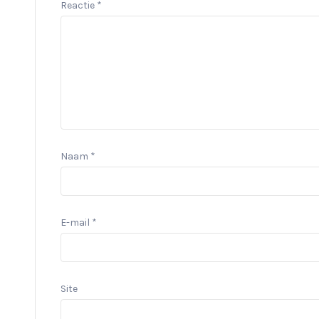
Reactie
*
Naam
*
E-mail
*
Site