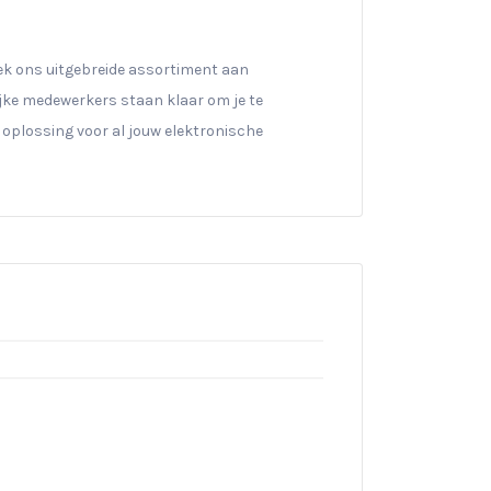
k ons uitgebreide assortiment aan
jke medewerkers staan klaar om je te
 oplossing voor al jouw elektronische