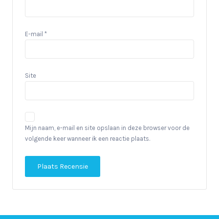
E-mail
*
Site
Mijn naam, e-mail en site opslaan in deze browser voor de
volgende keer wanneer ik een reactie plaats.