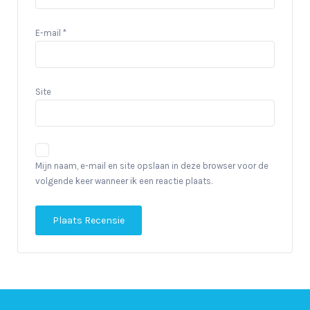
E-mail
*
Site
Mijn naam, e-mail en site opslaan in deze browser voor de
volgende keer wanneer ik een reactie plaats.