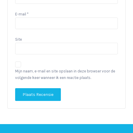
E-mail
*
Site
Mijn naam, e-mail en site opslaan in deze browser voor de
volgende keer wanneer ik een reactie plaats.