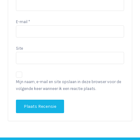
E-mail
*
Site
Mijn naam, e-mail en site opslaan in deze browser voor de
volgende keer wanneer ik een reactie plaats.