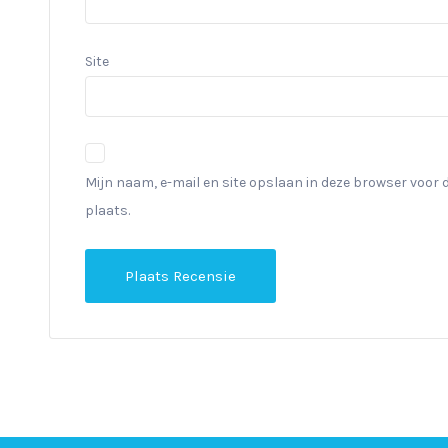
Site
Mijn naam, e-mail en site opslaan in deze browser voor 
plaats.