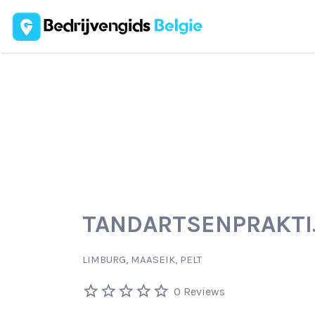
Zoek
naar:
TANDARTSENPRAKTI
LIMBURG, MAASEIK, PELT
0 Reviews