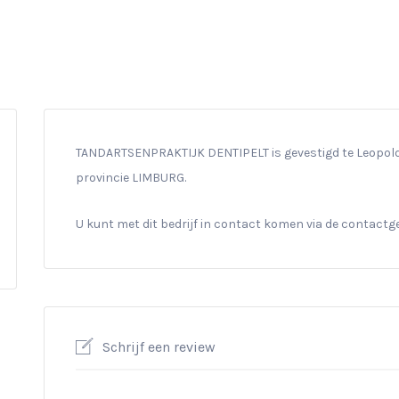
TANDARTSENPRAKTIJK DENTIPELT is gevestigd te Leopoldl
provincie LIMBURG.
U kunt met dit bedrijf in contact komen via de contact
Schrijf een review