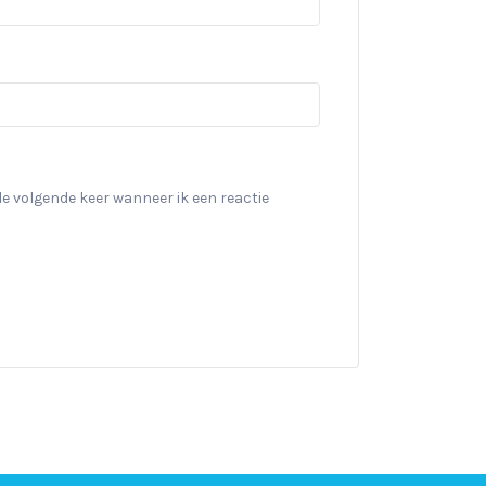
de volgende keer wanneer ik een reactie