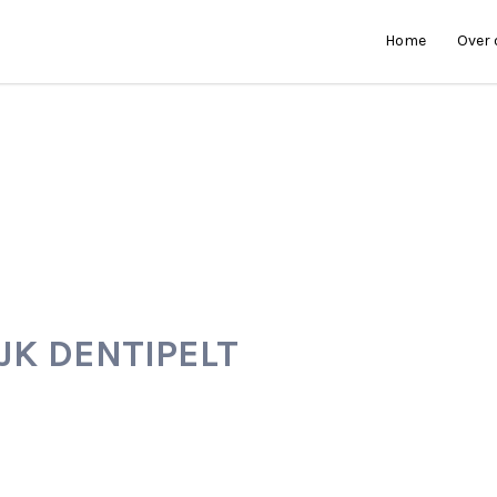
Home
Over
JK DENTIPELT