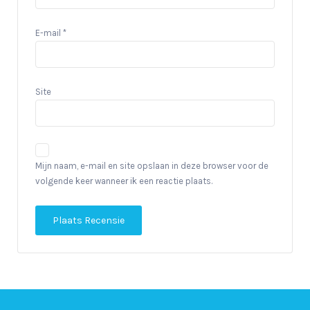
E-mail
*
Site
Mijn naam, e-mail en site opslaan in deze browser voor de
volgende keer wanneer ik een reactie plaats.