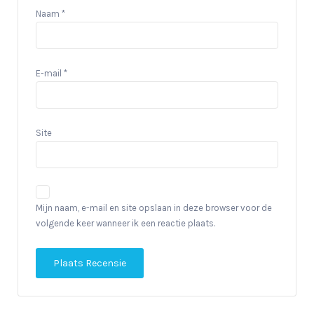
Naam
*
E-mail
*
Site
Mijn naam, e-mail en site opslaan in deze browser voor de
volgende keer wanneer ik een reactie plaats.