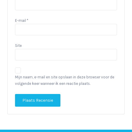
E-mail
*
Site
Mijn naam, e-mail en site opslaan in deze browser voor de
volgende keer wanneer ik een reactie plaats.