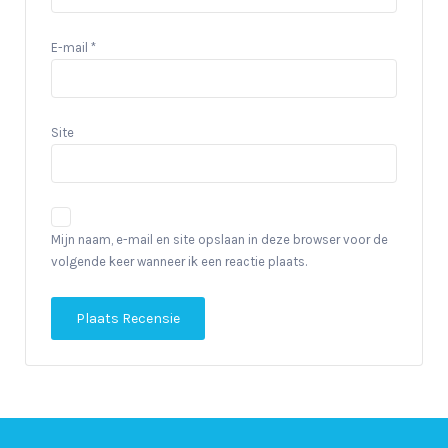
E-mail
*
Site
Mijn naam, e-mail en site opslaan in deze browser voor de
volgende keer wanneer ik een reactie plaats.