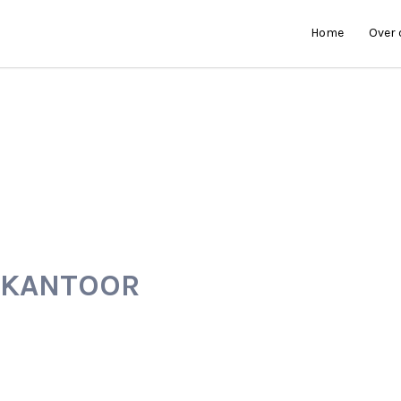
Home
Over
RKANTOOR