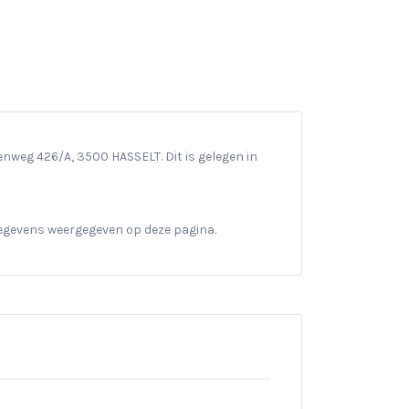
eg 426/A, 3500 HASSELT. Dit is gelegen in
gegevens weergegeven op deze pagina.