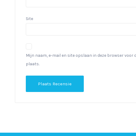
Site
Mijn naam, e-mail en site opslaan in deze browser voor 
plaats.