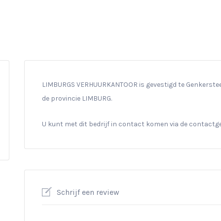
LIMBURGS VERHUURKANTOOR is gevestigd te Genkersteenw
de provincie LIMBURG.
U kunt met dit bedrijf in contact komen via de contact
Schrijf een review