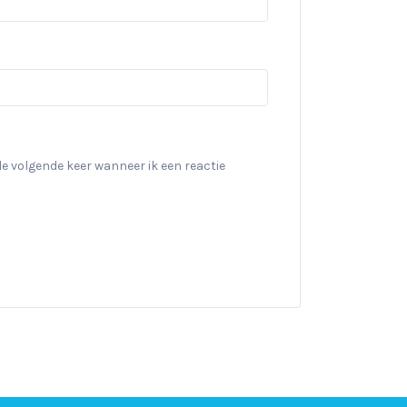
de volgende keer wanneer ik een reactie