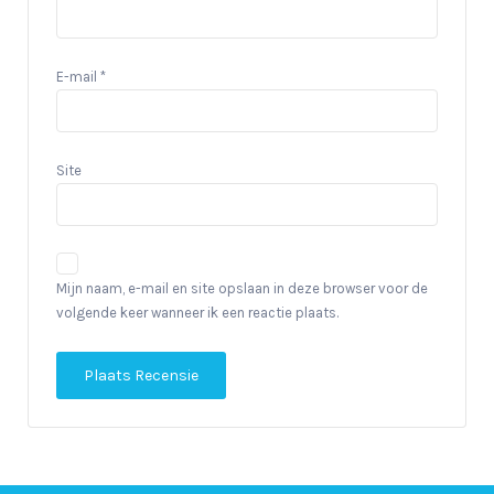
E-mail
*
Site
Mijn naam, e-mail en site opslaan in deze browser voor de
volgende keer wanneer ik een reactie plaats.