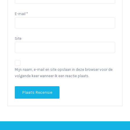
E-mail
*
Site
Mijn naam, e-mail en site opslaan in deze browser voor de
volgende keer wanneer ik een reactie plaats.