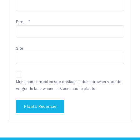
E-mail
*
Site
Mijn naam, e-mail en site opslaan in deze browser voor de
volgende keer wanneer ik een reactie plaats.