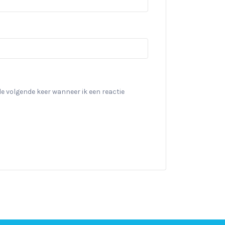
de volgende keer wanneer ik een reactie