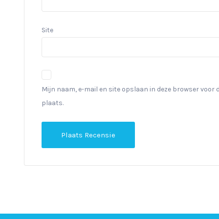
Site
Mijn naam, e-mail en site opslaan in deze browser voor 
plaats.