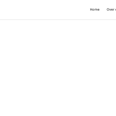
Home
Over