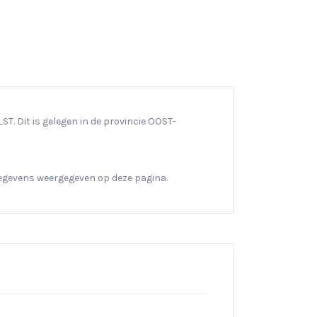
ST. Dit is gelegen in de provincie OOST-
gegevens weergegeven op deze pagina.