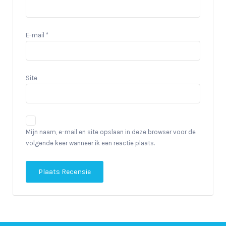
E-mail
*
Site
Mijn naam, e-mail en site opslaan in deze browser voor de
volgende keer wanneer ik een reactie plaats.