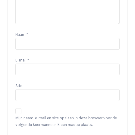
Naam
*
E-mail
*
Site
Mijn naam, e-mail en site opslaan in deze browser voor de
volgende keer wanneer ik een reactie plaats.