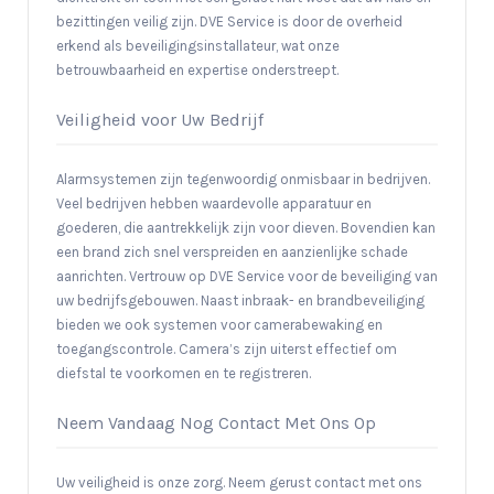
bezittingen veilig zijn. DVE Service is door de overheid
erkend als beveiligingsinstallateur, wat onze
betrouwbaarheid en expertise onderstreept.
Veiligheid voor Uw Bedrijf
Alarmsystemen zijn tegenwoordig onmisbaar in bedrijven.
Veel bedrijven hebben waardevolle apparatuur en
goederen, die aantrekkelijk zijn voor dieven. Bovendien kan
een brand zich snel verspreiden en aanzienlijke schade
aanrichten. Vertrouw op DVE Service voor de beveiliging van
uw bedrijfsgebouwen. Naast inbraak- en brandbeveiliging
bieden we ook systemen voor camerabewaking en
toegangscontrole. Camera’s zijn uiterst effectief om
diefstal te voorkomen en te registreren.
Neem Vandaag Nog Contact Met Ons Op
Uw veiligheid is onze zorg. Neem gerust contact met ons