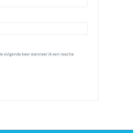
de volgende keer wanneer ik een reactie