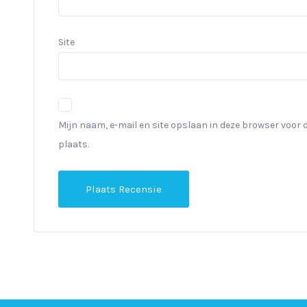
Site
Mijn naam, e-mail en site opslaan in deze browser voor 
plaats.