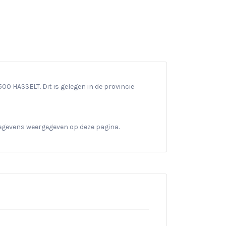
0 HASSELT. Dit is gelegen in de provincie
gegevens weergegeven op deze pagina.