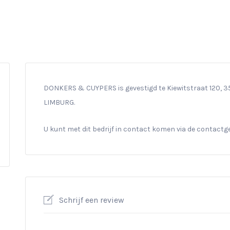
DONKERS & CUYPERS is gevestigd te Kiewitstraat 120, 350
LIMBURG.
U kunt met dit bedrijf in contact komen via de contact
Schrijf een review