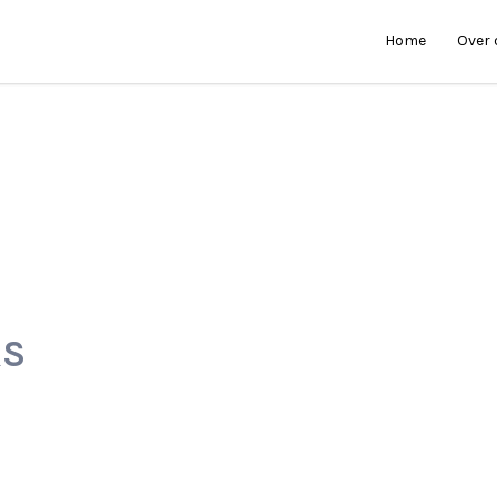
Home
Over
RS