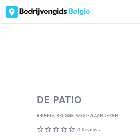
Zoek
naar:
DE PATIO
BRUGGE, BRUGGE, WEST-VLAANDEREN
0 Reviews