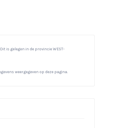
Dit is gelegen in de provincie WEST-
gegevens weergegeven op deze pagina.