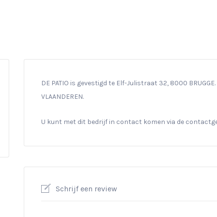
DE PATIO is gevestigd te Elf-Julistraat 32, 8000 BRUGGE. 
VLAANDEREN.
U kunt met dit bedrijf in contact komen via de contact
Schrijf een review