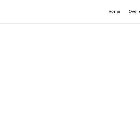
Home
Over