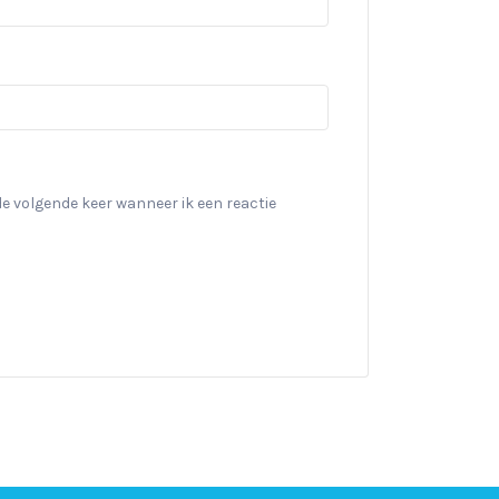
de volgende keer wanneer ik een reactie