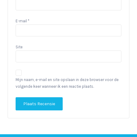
E-mail
*
Site
Mijn naam, e-mail en site opslaan in deze browser voor de
volgende keer wanneer ik een reactie plaats.