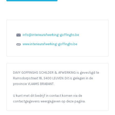
info@interieurafwerking-goffinghs.be
www.interieurafwerking-goffinghs.be
DAVY GOFFINGHS SCHILDER & AFWERKING is gevestigd te
Rumsdorpstraat 18, 3400 LEUVEN. Dit is gelegen in de
provincie VLAAMS BRABANT.
U kunt met dit bedrijf in contact komen via de
contactgegevens weergegeven op deze pagina.