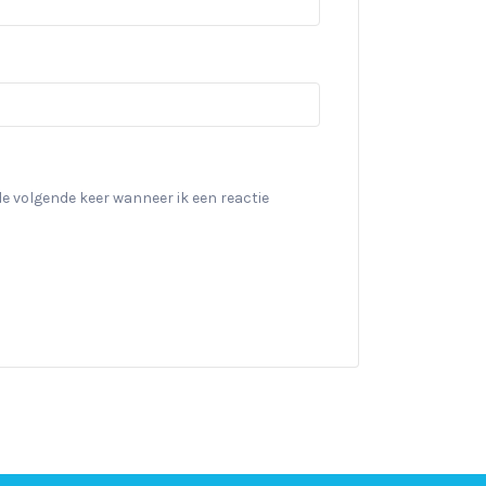
de volgende keer wanneer ik een reactie