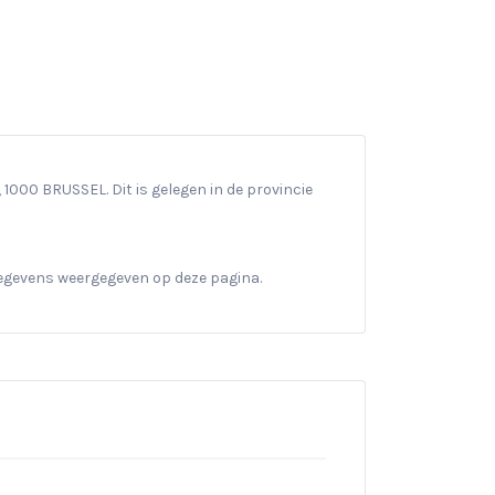
000 BRUSSEL. Dit is gelegen in de provincie
gegevens weergegeven op deze pagina.