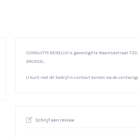
CONSULTYS BENELUX is gevestigd te Naamsestraat 73D, 1
BRUSSEL.
U kunt met dit bedrijf in contact komen via de contact
Schrijf een review