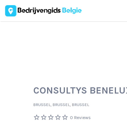
Zoek
naar:
CONSULTYS BENELU
BRUSSEL, BRUSSEL, BRUSSEL
0 Reviews