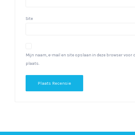
Site
Mijn naam, e-mail en site opslaan in deze browser voor 
plaats.