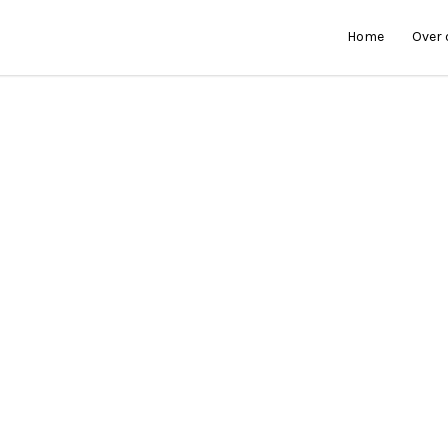
Home
Over