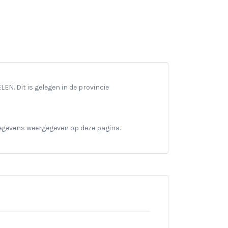
N. Dit is gelegen in de provincie
gegevens weergegeven op deze pagina.