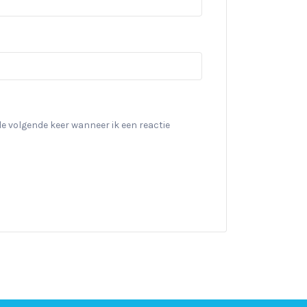
de volgende keer wanneer ik een reactie