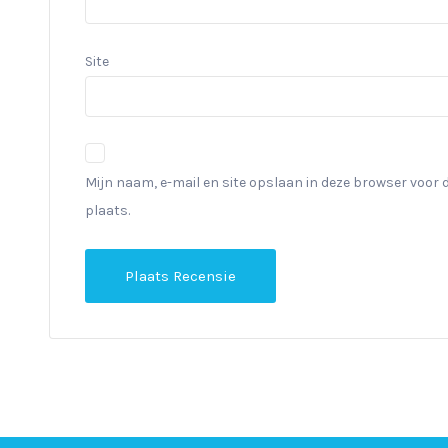
Site
Mijn naam, e-mail en site opslaan in deze browser voor 
plaats.