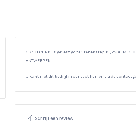
CBA TECHNIC is gevestigd te Stenenstap 10, 2500 MECHELE
ANTWERPEN.
U kunt met dit bedrijf in contact komen via de contact
Schrijf een review