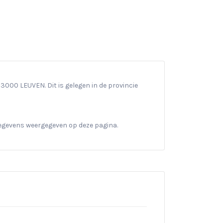
000 LEUVEN. Dit is gelegen in de provincie
gegevens weergegeven op deze pagina.