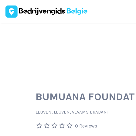
Zoek
naar:
BUMUANA FOUNDAT
LEUVEN, LEUVEN, VLAAMS BRABANT
0 Reviews