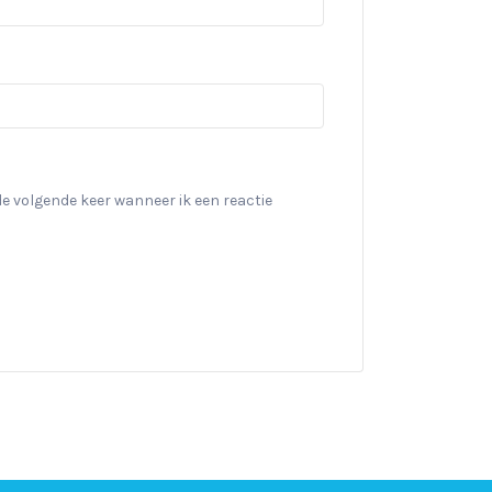
de volgende keer wanneer ik een reactie