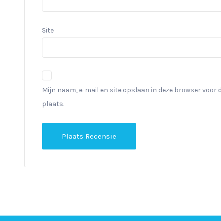
Site
Mijn naam, e-mail en site opslaan in deze browser voor 
plaats.