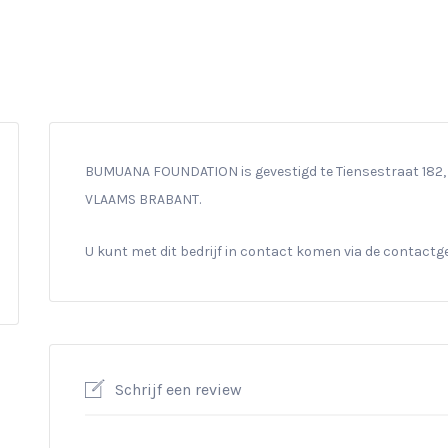
BUMUANA FOUNDATION is gevestigd te Tiensestraat 182, 3
VLAAMS BRABANT.
U kunt met dit bedrijf in contact komen via de contact
Schrijf een review