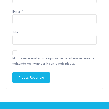
E-mail
*
Site
Mijn naam, e-mail en site opslaan in deze browser voor de
volgende keer wanneer ik een reactie plaats.