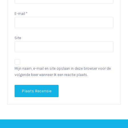
E-mail
*
Site
Mijn naam, e-mail en site opslaan in deze browser voor de
volgende keer wanneer ik een reactie plaats.