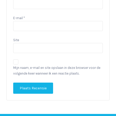
E-mail
*
Site
Mijn naam, e-mail en site opslaan in deze browser voor de
volgende keer wanneer ik een reactie plaats.