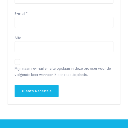
E-mail
*
Site
Mijn naam, e-mail en site opslaan in deze browser voor de
volgende keer wanneer ik een reactie plaats.