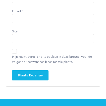
E-mail
*
Site
Mijn naam, e-mail en site opslaan in deze browser voor de
volgende keer wanneer ik een reactie plaats.