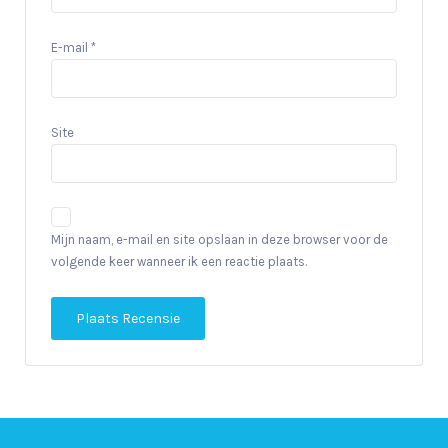
E-mail
*
Site
Mijn naam, e-mail en site opslaan in deze browser voor de
volgende keer wanneer ik een reactie plaats.