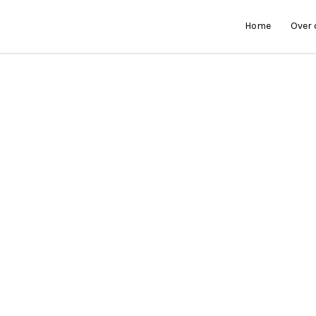
Home
Over