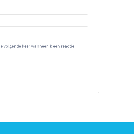
de volgende keer wanneer ik een reactie