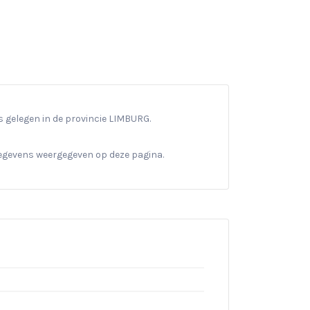
s gelegen in de provincie LIMBURG.
gegevens weergegeven op deze pagina.