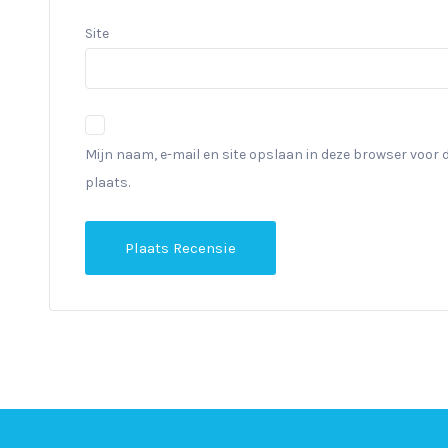
Site
Mijn naam, e-mail en site opslaan in deze browser voor 
plaats.