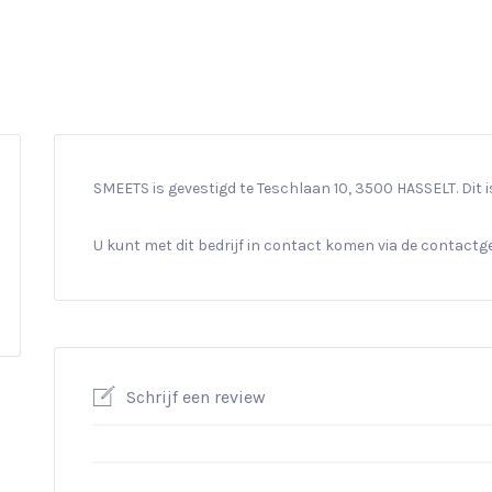
SMEETS is gevestigd te Teschlaan 10, 3500 HASSELT. Dit i
U kunt met dit bedrijf in contact komen via de contact
Schrijf een review