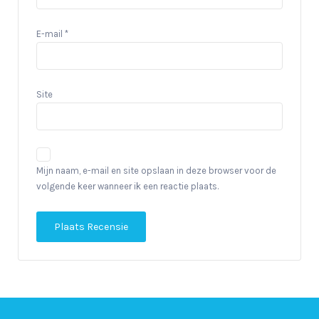
E-mail
*
Site
Mijn naam, e-mail en site opslaan in deze browser voor de
volgende keer wanneer ik een reactie plaats.