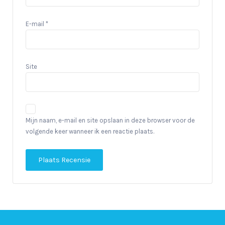
E-mail
*
Site
Mijn naam, e-mail en site opslaan in deze browser voor de
volgende keer wanneer ik een reactie plaats.