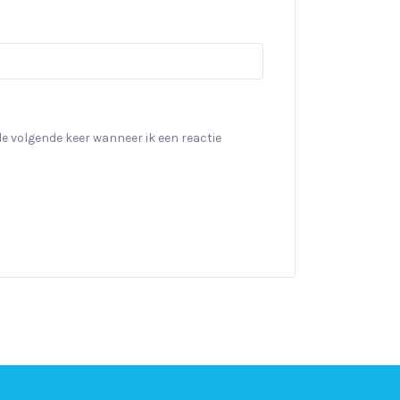
de volgende keer wanneer ik een reactie