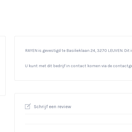
RAYEN is gevestigd te Basilieklaan 24, 3270 LEUVEN. Dit
U kunt met dit bedrijf in contact komen via de contact
Schrijf een review