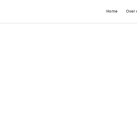
Home
Over