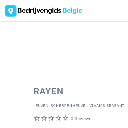
Zoek
naar:
RAYEN
LEUVEN, SCHERPENHEUVEL, VLAAMS BRABANT
0 Reviews