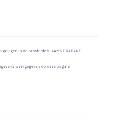
 is gelegen in de provincie VLAAMS BRABANT.
gegevens weergegeven op deze pagina.