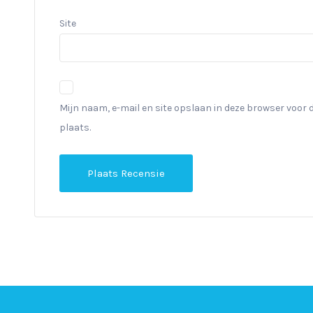
Site
Mijn naam, e-mail en site opslaan in deze browser voor 
plaats.