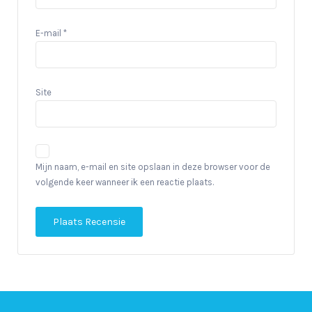
E-mail
*
Site
Mijn naam, e-mail en site opslaan in deze browser voor de
volgende keer wanneer ik een reactie plaats.