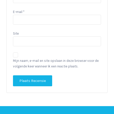
E-mail
*
Site
Mijn naam, e-mail en site opslaan in deze browser voor de
volgende keer wanneer ik een reactie plaats.