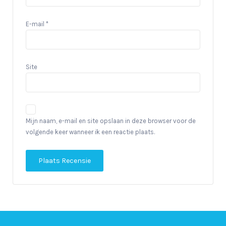
E-mail
*
Site
Mijn naam, e-mail en site opslaan in deze browser voor de
volgende keer wanneer ik een reactie plaats.