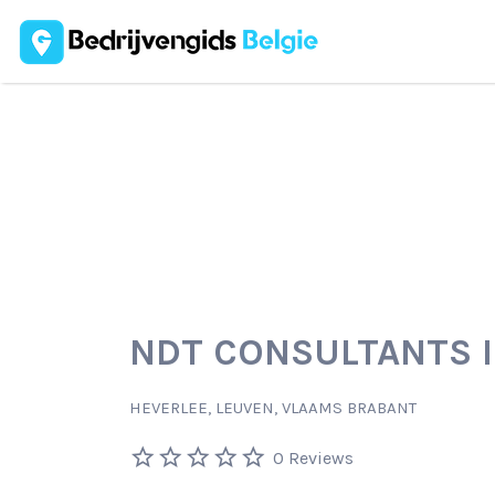
Zoek
naar:
NDT CONSULTANTS 
HEVERLEE, LEUVEN, VLAAMS BRABANT
0 Reviews