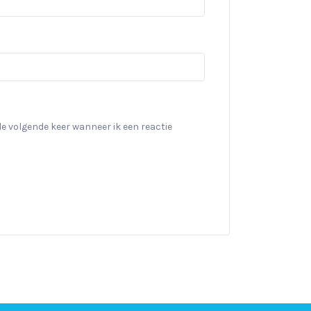
de volgende keer wanneer ik een reactie