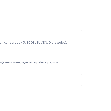
ikenstraat 45, 3001 LEUVEN. Dit is gelegen
gegevens weergegeven op deze pagina.