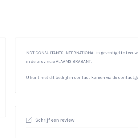
NDT CONSULTANTS INTERNATIONAL is gevestigd te Leeuwer
in de provincie VLAAMS BRABANT.
U kunt met dit bedrijf in contact komen via de contact
Schrijf een review