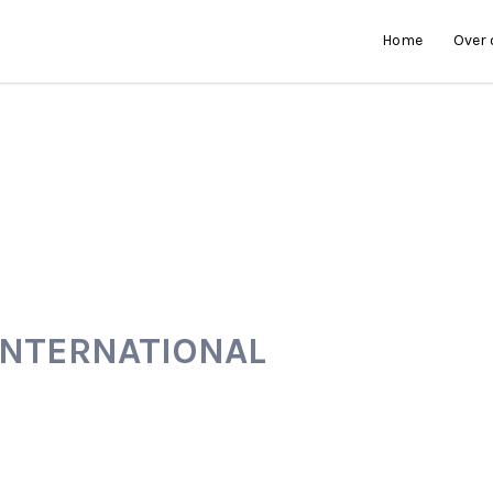
Home
Over
INTERNATIONAL