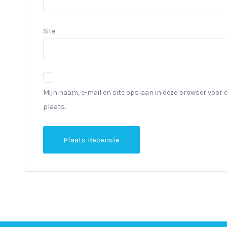
Site
Mijn naam, e-mail en site opslaan in deze browser voor 
plaats.