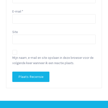
E-mail
*
Site
Mijn naam, e-mail en site opslaan in deze browser voor de
volgende keer wanneer ik een reactie plaats.