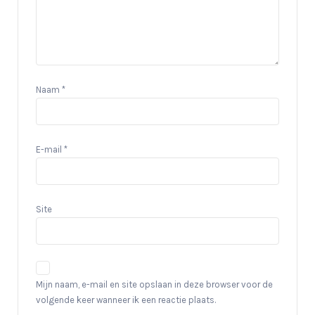
Naam
*
E-mail
*
Site
Mijn naam, e-mail en site opslaan in deze browser voor de
volgende keer wanneer ik een reactie plaats.