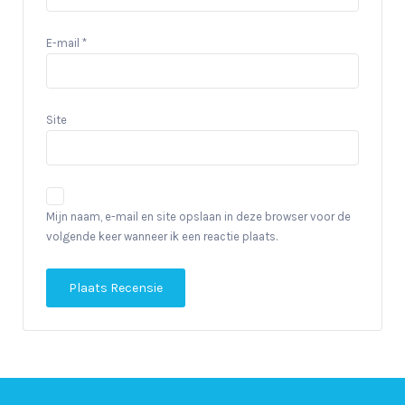
E-mail
*
Site
Mijn naam, e-mail en site opslaan in deze browser voor de
volgende keer wanneer ik een reactie plaats.