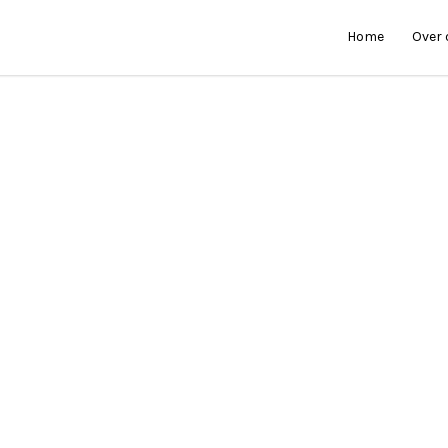
Home
Over