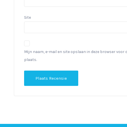
Site
Mijn naam, e-mail en site opslaan in deze browser voor 
plaats.