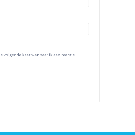
de volgende keer wanneer ik een reactie