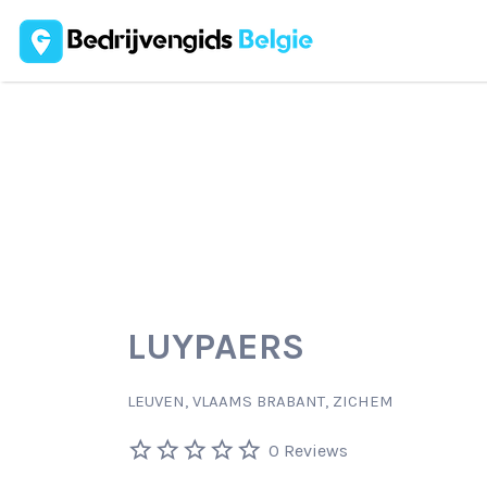
Zoek
naar:
LUYPAERS
LEUVEN, VLAAMS BRABANT, ZICHEM
0 Reviews