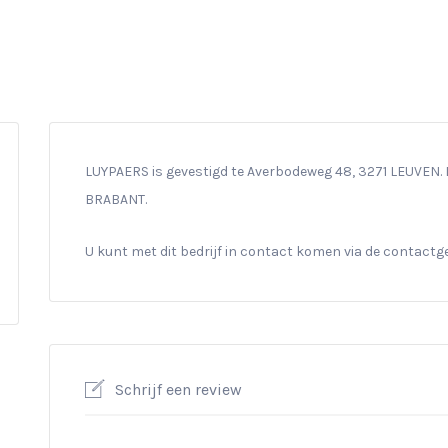
LUYPAERS is gevestigd te Averbodeweg 48, 3271 LEUVEN. D
BRABANT.
U kunt met dit bedrijf in contact komen via de contact
Schrijf een review