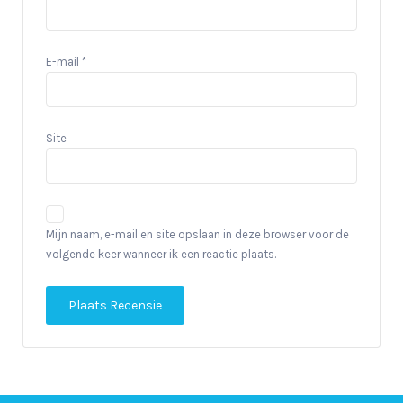
E-mail
*
Site
Mijn naam, e-mail en site opslaan in deze browser voor de
volgende keer wanneer ik een reactie plaats.