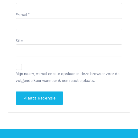
E-mail
*
Site
Mijn naam, e-mail en site opslaan in deze browser voor de
volgende keer wanneer ik een reactie plaats.