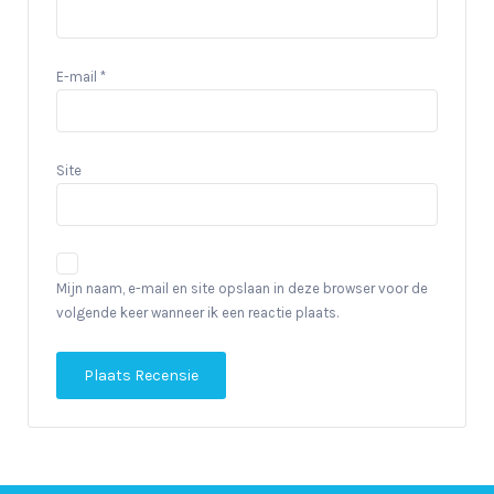
E-mail
*
Site
Mijn naam, e-mail en site opslaan in deze browser voor de
volgende keer wanneer ik een reactie plaats.