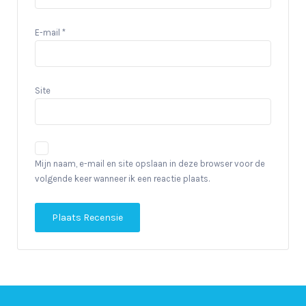
E-mail
*
Site
Mijn naam, e-mail en site opslaan in deze browser voor de
volgende keer wanneer ik een reactie plaats.